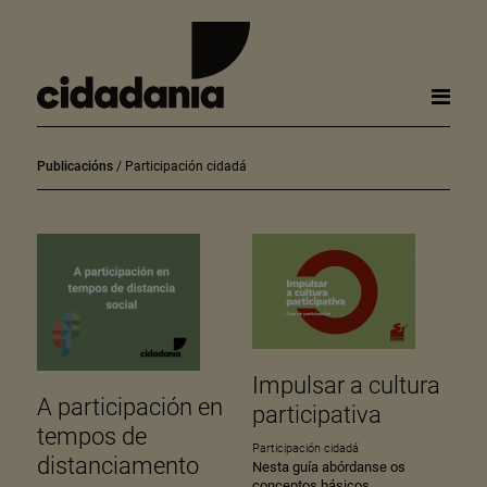
Publicacións
Participación cidadá
Impulsar a cultura
A participación en
participativa
tempos de
Participación cidadá
distanciamento
Nesta guía abórdanse os
conceptos básicos