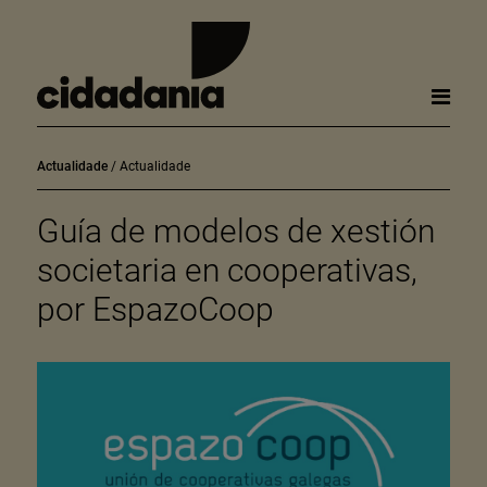
Actualidade
Actualidade
Guía de modelos de xestión
societaria en cooperativas,
por EspazoCoop