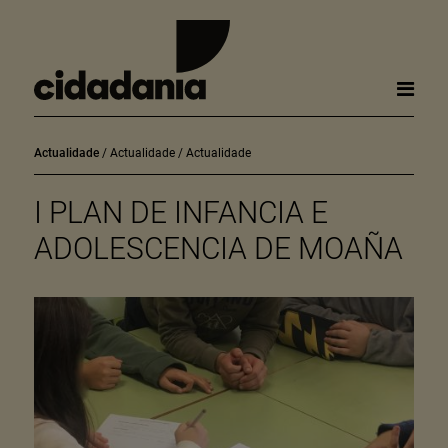
Actualidade
Actualidade
Actualidade
I PLAN DE INFANCIA E
ADOLESCENCIA DE MOAÑA