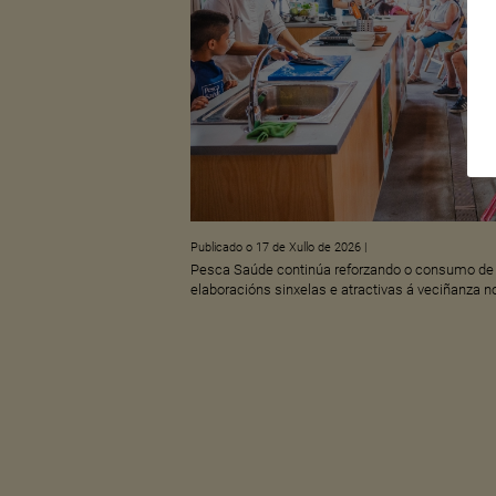
Publicado o 17 de Xullo de 2026
|
Pesca Saúde continúa reforzando o consumo de 
elaboracións sinxelas e atractivas á veciñanza 