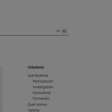
ES
GL
Cidadanía
Que facemos
Participación
Investigación
Consultoría
Formación
Quen somos
Valores