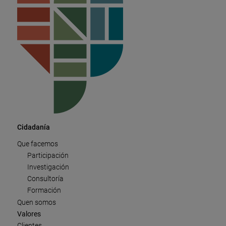
Cidadanía
Que facemos
Participación
Investigación
Consultoría
Formación
Quen somos
Valores
Clientes