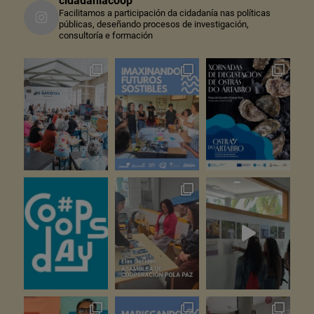
cidadaniacoop
Facilitamos a participación da cidadanía nas políticas
públicas, deseñando procesos de investigación,
consultoría e formación