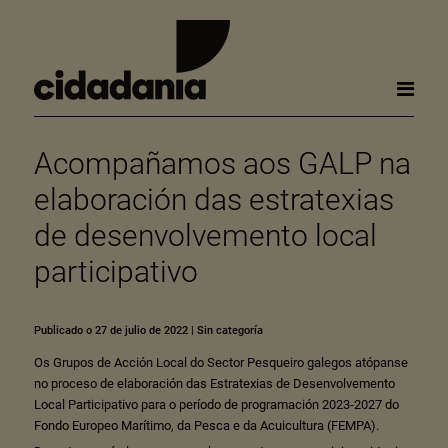
Acompañamos aos GALP na
elaboración das estratexias
de desenvolvemento local
participativo
Publicado o 27 de julio de 2022
|
Sin categoría
Os Grupos de Acción Local do Sector Pesqueiro galegos atópanse
no proceso de elaboración das Estratexias de Desenvolvemento
Local Participativo para o período de programación 2023-2027 do
Fondo Europeo Marítimo, da Pesca e da Acuicultura (FEMPA).