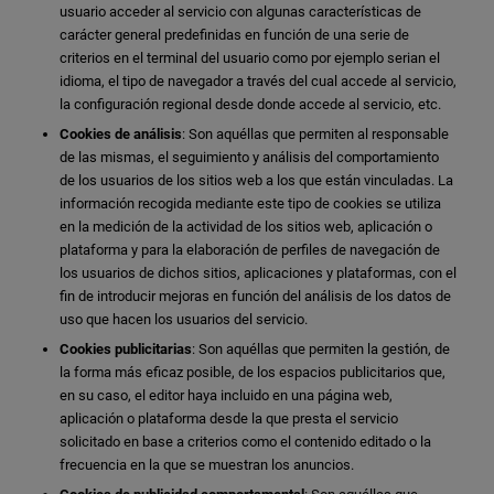
usuario acceder al servicio con algunas características de
carácter general predefinidas en función de una serie de
criterios en el terminal del usuario como por ejemplo serian el
idioma, el tipo de navegador a través del cual accede al servicio,
la configuración regional desde donde accede al servicio, etc.
Cookies de análisis
: Son aquéllas que permiten al responsable
de las mismas, el seguimiento y análisis del comportamiento
de los usuarios de los sitios web a los que están vinculadas. La
información recogida mediante este tipo de cookies se utiliza
en la medición de la actividad de los sitios web, aplicación o
plataforma y para la elaboración de perfiles de navegación de
los usuarios de dichos sitios, aplicaciones y plataformas, con el
fin de introducir mejoras en función del análisis de los datos de
uso que hacen los usuarios del servicio.
Cookies publicitarias
: Son aquéllas que permiten la gestión, de
la forma más eficaz posible, de los espacios publicitarios que,
en su caso, el editor haya incluido en una página web,
aplicación o plataforma desde la que presta el servicio
solicitado en base a criterios como el contenido editado o la
frecuencia en la que se muestran los anuncios.