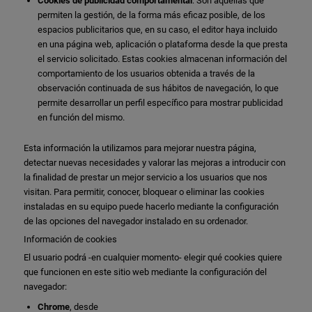
Cookies de publicidad comportamental
: Son aquéllas que
permiten la gestión, de la forma más eficaz posible, de los
espacios publicitarios que, en su caso, el editor haya incluido
en una página web, aplicación o plataforma desde la que presta
el servicio solicitado. Estas cookies almacenan información del
comportamiento de los usuarios obtenida a través de la
observación continuada de sus hábitos de navegación, lo que
permite desarrollar un perfil específico para mostrar publicidad
en función del mismo.
Esta información la utilizamos para mejorar nuestra página,
detectar nuevas necesidades y valorar las mejoras a introducir con
la finalidad de prestar un mejor servicio a los usuarios que nos
visitan. Para permitir, conocer, bloquear o eliminar las cookies
instaladas en su equipo puede hacerlo mediante la configuración
de las opciones del navegador instalado en su ordenador.
Información de cookies
El usuario podrá -en cualquier momento- elegir qué cookies quiere
que funcionen en este sitio web mediante la configuración del
navegador:
Chrome
, desde