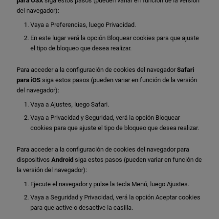
para OSX
siga estos pasos (pueden variar en función de la versión
del navegador):
Vaya a Preferencias, luego Privacidad.
En este lugar verá la opción Bloquear cookies para que ajuste
el tipo de bloqueo que desea realizar.
Para acceder a la configuración de cookies del navegador
Safari
para iOS
siga estos pasos (pueden variar en función de la versión
del navegador):
Vaya a Ajustes, luego Safari.
Vaya a Privacidad y Seguridad, verá la opción Bloquear
cookies para que ajuste el tipo de bloqueo que desea realizar.
Para acceder a la configuración de cookies del navegador para
dispositivos
Android
siga estos pasos (pueden variar en función de
la versión del navegador):
Ejecute el navegador y pulse la tecla Menú, luego Ajustes.
Vaya a Seguridad y Privacidad, verá la opción Aceptar cookies
para que active o desactive la casilla.