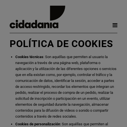
POLÍTICA DE COOKIES
Cookies técnicas
: Son aquéllas que permiten al usuario la
navegación a través de una página web, plataforma o
aplicación y la utilización de las diferentes opciones o servicios
que en ella existan como, por ejemplo, controlar el tráfico y la
comunicación de datos, identificar la sesión, acceder a partes
de acceso restringido, recordar los elementos que integran un
pedido, realizar el proceso de compra de un pedido, realizar la
solicitud de inscripción o participación en un evento, utilizar
elementos de seguridad durante la navegación, almacenar
contenidos para la difusión de videos o sonido o compartir
contenidos a través de redes sociales.
Cookies de personalización
: Son aquéllas que permiten al