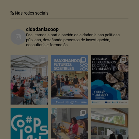
Nas redes sociais
cidadaniacoop
Facilitamos a participación da cidadanía nas políticas
públicas, deseñando procesos de investigación,
consultoría e formación