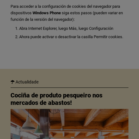
Para acceder a la configuración de cookies del navegador para
dispositivos
Windows Phone
siga estos pasos (pueden variar en
función de la versión del navegador):
Abra Internet Explorer, luego Más, luego Configuración
Ahora puede activar o desactivar la casilla Permitir cookies.
Actualidade
Cociña de produto pesqueiro nos
mercados de abastos!