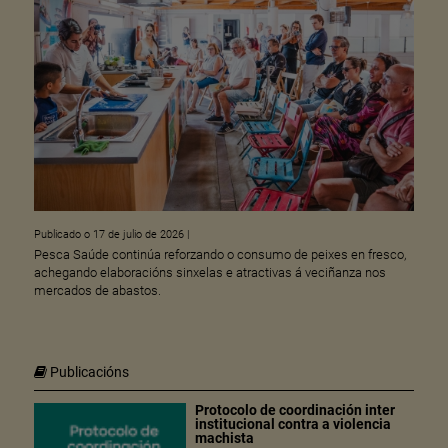
Publicado o 17 de julio de 2026
|
Pesca Saúde continúa reforzando o consumo de peixes en fresco,
achegando elaboracións sinxelas e atractivas á veciñanza nos
mercados de abastos.
Publicacións
Protocolo de coordinación inter
institucional contra a violencia
machista