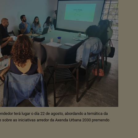
ndedor terá lugar o día 22 de agosto, abordando a temática da
e sobre as iniciativas arredor da Axenda Urbana 2030 premendo