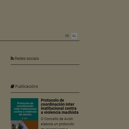
ES
GL
Redes sociais
Publicacións
Protocolo de
coordinación inter
institucional contra
a violencia machista
O Concello de Avión
elabora un protocolo