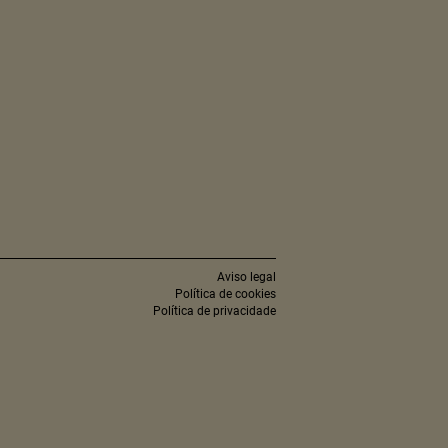
Aviso legal
Política de cookies
Política de privacidade