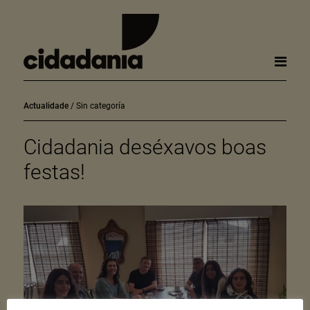
Actualidade
Sin categoría
Cidadania deséxavos boas
festas!