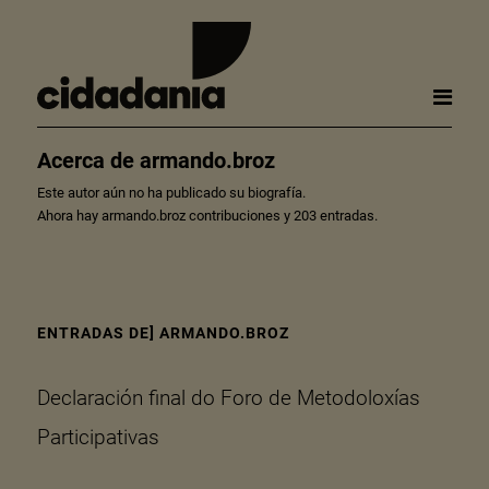
Acerca de
armando.broz
Este autor aún no ha publicado su biografía.
Ahora hay
armando.broz
contribuciones y 203 entradas.
ENTRADAS DE] ARMANDO.BROZ
Declaración final do Foro de Metodoloxías
Participativas