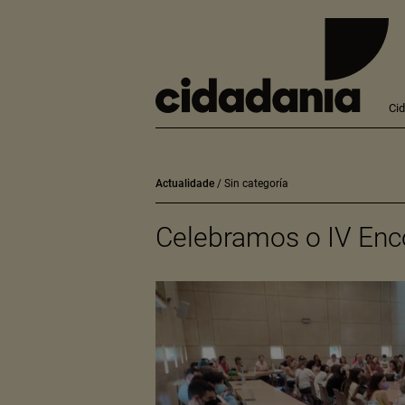
Ci
Actualidade
Sin categoría
Celebramos o IV Enc