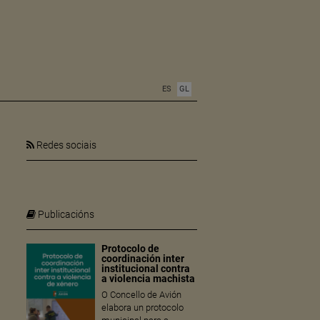
ES
GL
Redes sociais
Publicacións
Protocolo de
coordinación inter
institucional contra
a violencia machista
O Concello de Avión
elabora un protocolo