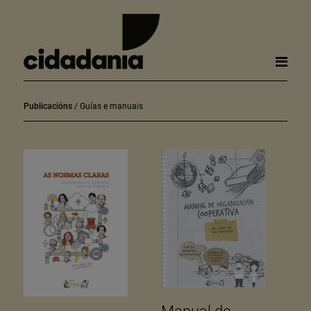
Publicacións
Guías e manuais