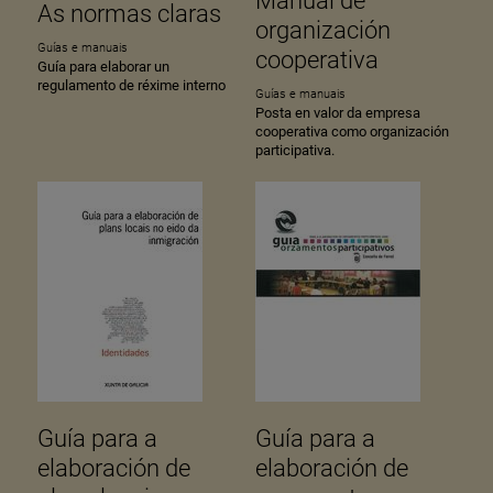
Manual de
As normas claras
organización
Guías e manuais
cooperativa
Guía para elaborar un
regulamento de réxime interno
Guías e manuais
Posta en valor da empresa
cooperativa como organización
participativa.
Guía para a
Guía para a
elaboración de
elaboración de