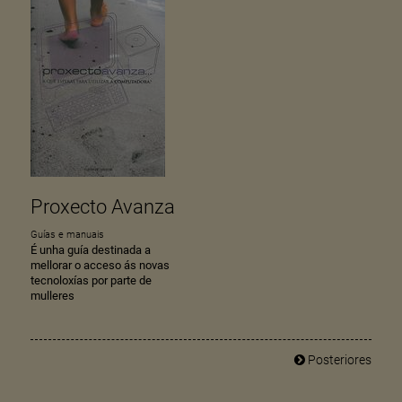
Proxecto Avanza
Guías e manuais
É unha guía destinada a
mellorar o acceso ás novas
tecnoloxías por parte de
mulleres
Posteriores