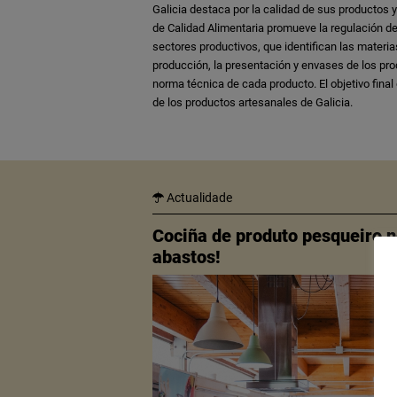
Galicia destaca por la calidad de sus productos y
de Calidad Alimentaria promueve la regulación de
sectores productivos, que identifican las materia
producción, la presentación y envases de los produc
norma técnica de cada producto. El objetivo final
de los productos artesanales de Galicia.
Actualidade
Cociña de produto pesqueiro 
abastos!