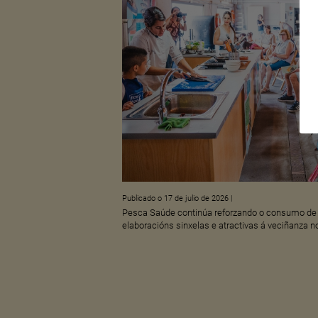
Publicado o 17 de julio de 2026
|
Pesca Saúde continúa reforzando o consumo de 
elaboracións sinxelas e atractivas á veciñanza 