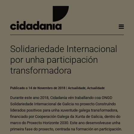
Solidariedade Internacional
por unha participación
transformadora
Publicado o 14 de Novembro de 2018
|
Actualidade
,
Actualidade
Durante este ano 2018, Cidadanía vén traballando coa ONGD
Solidariedade Internacional de Galicia no proxecto Construíndo
liderados positivos para unha xuventude galega transformadora,
financiado por Cooperación Galega da Xunta de Galicia, dentro do
marco do Proxecto Horizonte 2030. Este ano desenvolveuse unha
primeira fase do proxecto, centrada na formación en participación.