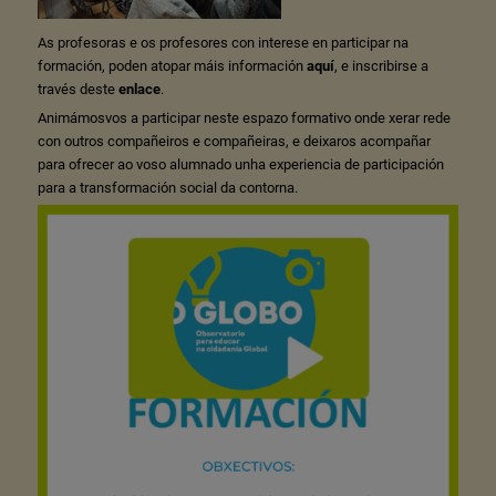
As profesoras e os profesores con interese en participar na
formación, poden atopar máis información
aquí
, e inscribirse a
través deste
enlace
.
Animámosvos a participar neste espazo formativo onde xerar rede
con outros compañeiros e compañeiras, e deixaros acompañar
para ofrecer ao voso alumnado unha experiencia de participación
para a transformación social da contorna.