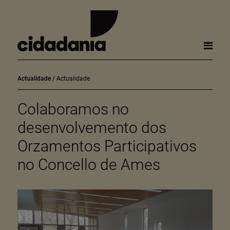
Actualidade
Actualidade
Colaboramos no
desenvolvemento dos
Orzamentos Participativos
no Concello de Ames