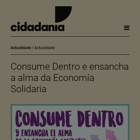
Actualidade
Actualidade
Consume Dentro e ensancha
a alma da Economía
Solidaria