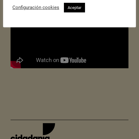
Configuración cookies
Aceptar