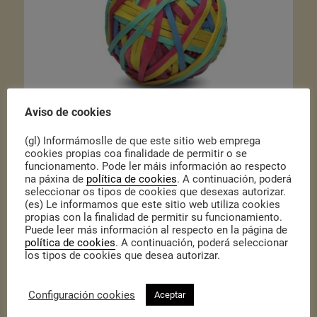
Aviso de cookies
(gl) Informámoslle de que este sitio web emprega
cookies propias coa finalidade de permitir o se
funcionamento. Pode ler máis información ao respecto
na páxina de
política de cookies
. A continuación, poderá
seleccionar os tipos de cookies que desexas autorizar.
(es) Le informamos que este sitio web utiliza cookies
propias con la finalidad de permitir su funcionamiento.
Puede leer más información al respecto en la página de
política de cookies
. A continuación, poderá seleccionar
los tipos de cookies que desea autorizar.
Configuración cookies
Aceptar
Publicado o 22 de Marzo de 2011
|
Actualidade