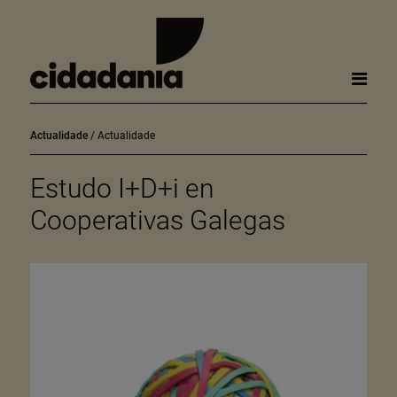
Actualidade
Actualidade
Estudo I+D+i en
Cooperativas Galegas