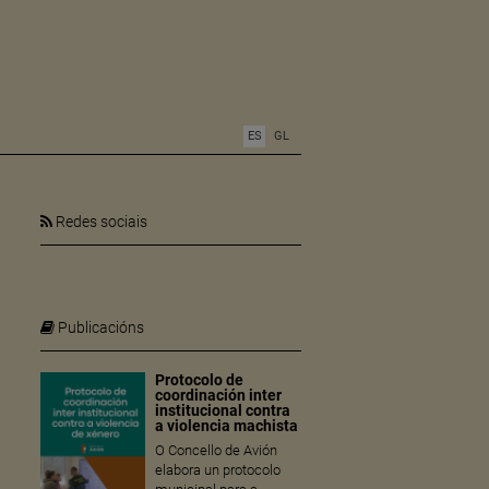
ES
GL
Redes sociais
Publicacións
Protocolo de
coordinación inter
institucional contra
a violencia machista
O Concello de Avión
elabora un protocolo