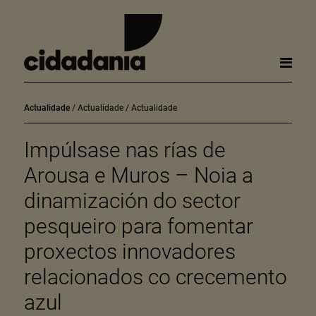
Actualidade
Actualidade
Actualidade
Impúlsase nas rías de
Arousa e Muros – Noia a
dinamización do sector
pesqueiro para fomentar
proxectos innovadores
relacionados co crecemento
azul