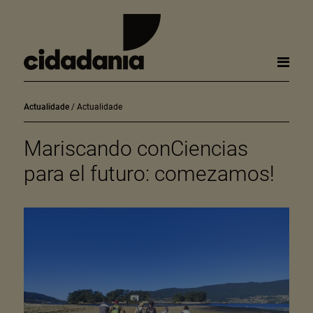
Actualidade
Actualidade
Mariscando conCiencias
para el futuro: comezamos!