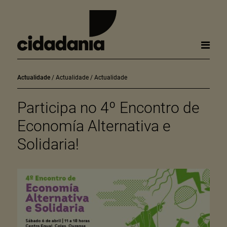
Actualidade
Actualidade
Actualidade
Participa no 4º Encontro de
Economía Alternativa e
Solidaria!