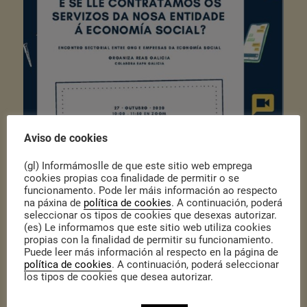
Aviso de cookies
(gl) Informámoslle de que este sitio web emprega
cookies propias coa finalidade de permitir o se
funcionamento. Pode ler máis información ao respecto
na páxina de
política de cookies
. A continuación, poderá
seleccionar os tipos de cookies que desexas autorizar.
(es) Le informamos que este sitio web utiliza cookies
propias con la finalidad de permitir su funcionamiento.
Puede leer más información al respecto en la página de
política de cookies
. A continuación, poderá seleccionar
los tipos de cookies que desea autorizar.