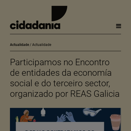
Actualidade
Actualidade
Participamos no Encontro
de entidades da economía
social e do terceiro sector,
organizado por REAS Galicia