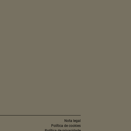
Nota legal
Política de cookies
Política de privacidade