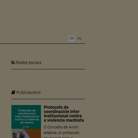
ES
GL
Redes sociais
Publicacións
Protocolo de
coordinación inter
institucional contra
a violencia machista
O Concello de Avión
elabora un protocolo