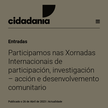
Entradas
Participamos nas Xornadas
Internacionais de
participación, investigación
– acción e desenvolvemento
comunitario
Publicado o 26 de Abril de 2023
|
Actualidade