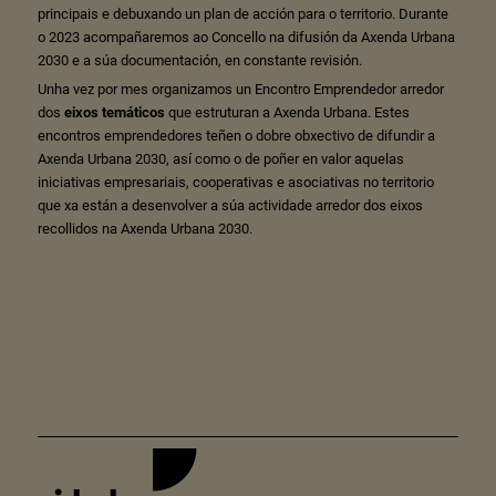
principais e debuxando un plan de acción para o territorio. Durante
o 2023 acompañaremos ao Concello na difusión da Axenda Urbana
2030 e a súa documentación, en constante revisión.
Unha vez por mes organizamos un Encontro Emprendedor arredor
dos
eixos temáticos
que estruturan a Axenda Urbana. Estes
encontros emprendedores teñen o dobre obxectivo de difundir a
Axenda Urbana 2030, así como o de poñer en valor aquelas
iniciativas empresariais, cooperativas e asociativas no territorio
que xa están a desenvolver a súa actividade arredor dos eixos
recollidos na Axenda Urbana 2030.