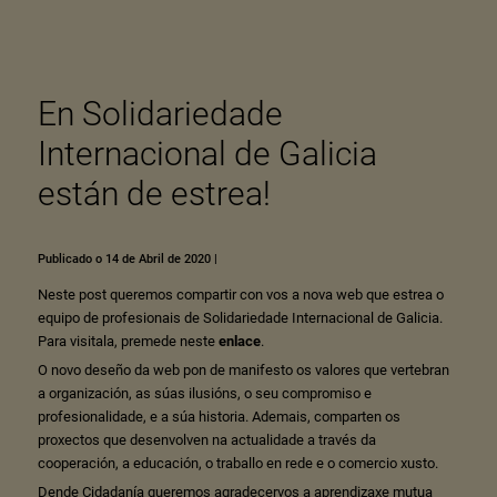
En Solidariedade
Internacional de Galicia
están de estrea!
Publicado o 14 de Abril de 2020
|
Neste post queremos compartir con vos a nova web que estrea o
equipo de profesionais de Solidariedade Internacional de Galicia.
Para visitala, premede neste
enlace
.
O novo deseño da web pon de manifesto os valores que vertebran
a organización, as súas ilusións, o seu compromiso e
profesionalidade, e a súa historia. Ademais, comparten os
proxectos que desenvolven na actualidade a través da
cooperación, a educación, o traballo en rede e o comercio xusto.
Dende Cidadanía queremos agradecervos a aprendizaxe mutua