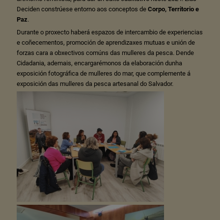
Deciden constrúese entorno aos conceptos de
Corpo, Territorio e
Paz
.
Durante o proxecto haberá espazos de intercambio de experiencias
e coñecementos, promoción de aprendizaxes mutuas e unión de
forzas cara a obxectivos comúns das mulleres da pesca. Dende
Cidadania, ademais, encargarémonos da elaboración dunha
exposición fotográfica de mulleres do mar, que complemente á
exposición das mulleres da pesca artesanal do Salvador.