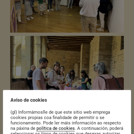
Aviso de cookies
(gl) Informámoslle de que este sitio web emprega
cookies propias coa finalidade de permitir o se
funcionamento. Pode ler máis información ao respecto
na páxina de
política de cookies
. A continuación, poderá
seleccionar os tipos de cookies que desexas autorizar.