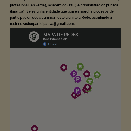
profesional (en verde), académico (azul) e Administración pública
(laranxa). Se es unha entidade que pon en marcha procesos de
participación social, animámoste a unirte á Rede, escribindo a
redinnovacionparticipativa@gmail.com.