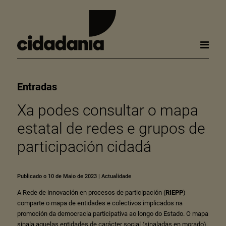
Entradas
Xa podes consultar o mapa
estatal de redes e grupos de
participación cidadá
Publicado o 10 de Maio de 2023
|
Actualidade
A Rede de innovación en procesos de participación (
RIEPP
)
comparte o mapa de entidades e colectivos implicados na
promoción da democracia participativa ao longo do Estado. O mapa
sinala aquelas entidades de carácter social (sinaladas en morado),