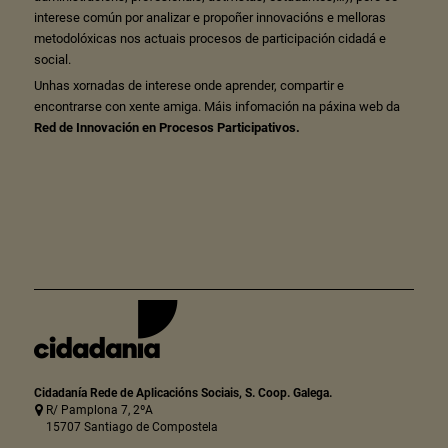
interese común por analizar e propoñer innovacións e melloras
metodolóxicas nos actuais procesos de participación cidadá e
social.
Unhas xornadas de interese onde aprender, compartir e
encontrarse con xente amiga. Máis infomación na páxina web da
Red de Innovación en Procesos Participativos.
Cidadanía Rede de Aplicacións Sociais, S. Coop. Galega.
R/ Pamplona 7, 2ºA
15707 Santiago de Compostela