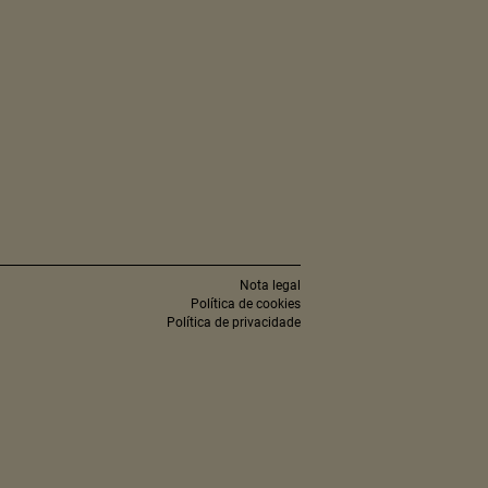
Nota legal
Política de cookies
Política de privacidade