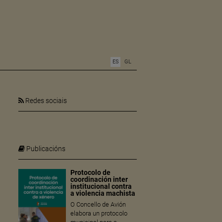
ES
GL
Redes sociais
Publicacións
Protocolo de
coordinación inter
institucional contra
a violencia machista
O Concello de Avión
elabora un protocolo