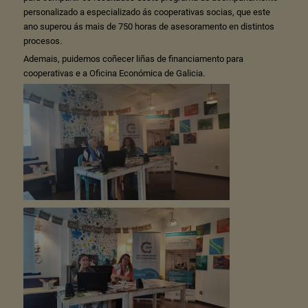
personalizado a especializado ás cooperativas socias, que este
ano superou ás mais de 750 horas de asesoramento en distintos
procesos.
Ademais, puidemos coñecer liñas de financiamento para
cooperativas e a Oficina Económica de Galicia.