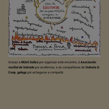
Grazas a
REAS Galiza
por organizar este encontro, á
Asociación
veciñal de Salcedo
por acollernos, e ás compañeiras de
Outonía S.
Coop. galega
por achegarse a compartir.