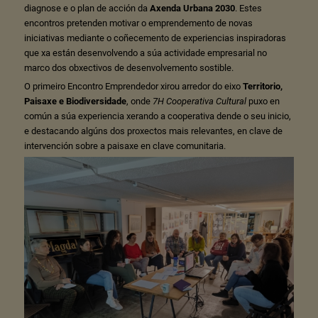
diagnose e o plan de acción da
Axenda Urbana 2030
. Estes
encontros pretenden motivar o emprendemento de novas
iniciativas mediante o coñecemento de experiencias inspiradoras
que xa están desenvolvendo a súa actividade empresarial no
marco dos obxectivos de desenvolvemento sostible.
O primeiro Encontro Emprendedor xirou arredor do eixo
Territorio,
Paisaxe e Biodiversidade
, onde
7H Cooperativa Cultural
puxo en
común a súa experiencia xerando a cooperativa dende o seu inicio,
e destacando algúns dos proxectos mais relevantes, en clave de
intervención sobre a paisaxe en clave comunitaria.