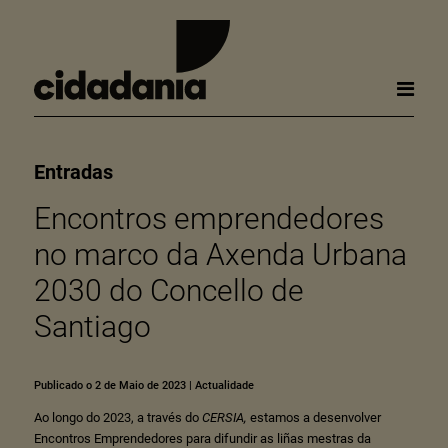
Entradas
Encontros emprendedores
no marco da Axenda Urbana
2030 do Concello de
Santiago
Publicado o 2 de Maio de 2023
|
Actualidade
Ao longo do 2023, a través do
CERSIA
,
estamos a desenvolver
Encontros Emprendedores para difundir as liñas mestras da