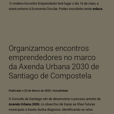
O vindeiro Encontro Emprendedor terá lugar o día 16 de maio, e
xirará entorno á Economía Circular. Podes inscribirte neste
enlace
.
Organizamos encontros
emprendedores no marco
da Axenda Urbana 2030 de
Santiago de Compostela
Publicado o 23 de Marzo de 2023
|
Actualidade
O Concello de Santiago vén de desenvolver o proceso arredor da
Axenda Urbana 2030
, co obxectivo de trazar as liñas futuras
municipais a través dunha diagnose, identificando os retos