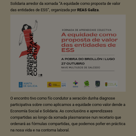
Solidaria arredor da xornada “A equidade como proposta de valor
das entidades de ESS”, organizada por
REAS Galiza
.
O encontro tivo como fío condutor a xeración dunha diagnose
participativa sobre como aplicamos a equidade como valor dende a
Economía Social e Solidaria. As conclusións e aprendizaxes
compartidas ao longo da xornada plasmaranse nun recetario que
ordenará as fórmulas compartidas, que podemos poñer en práctica
na nosa vida e na contorna laboral.