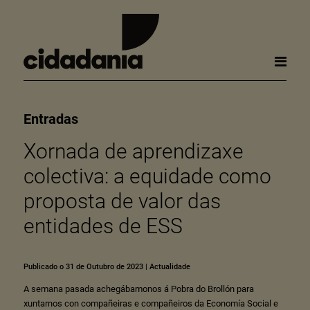
Entradas
Xornada de aprendizaxe
colectiva: a equidade como
proposta de valor das
entidades de ESS
Publicado o 31 de Outubro de 2023
|
Actualidade
A semana pasada achegábamonos á Pobra do Brollón para
xuntarnos con compañeiras e compañeiros da Economía Social e