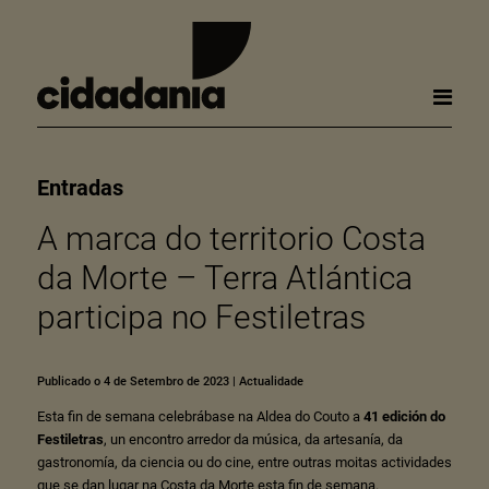
Entradas
A marca do territorio Costa
da Morte – Terra Atlántica
participa no Festiletras
Publicado o 4 de Setembro de 2023
|
Actualidade
Esta fin de semana celebrábase na Aldea do Couto a
41 edición do
Festiletras
, un encontro arredor da música, da artesanía, da
gastronomía, da ciencia ou do cine, entre outras moitas actividades
que se dan lugar na Costa da Morte esta fin de semana.