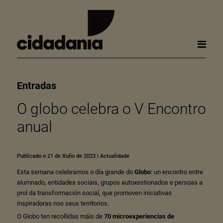
Entradas
O globo celebra o V Encontro
anual
Publicado o 21 de Xuño de 2023
|
Actualidade
Esta semana celebramos o día grande do
Globo
: un encontro entre
alumnado, entidades sociais, grupos autoxestionados e persoas a
prol da transformación social, que promoven iniciativas
inspiradoras nos seus territorios.
O Globo ten recollidas máis de
70 microexperiencias de