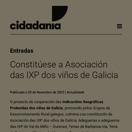
Entradas
Constitúese a Asociación
das IXP dos viños de Galicia
Publicado o 29 de Novembro de 2023
|
Actualidade
O proxecto de cooperación das
Indicacións Xeográficas
Protexidas dos viños de Galicia
, promovido polos Grupos de
Desenvolvemento Rural galegos, culmina coa constitución da
Asociación das IXP dos viños de Galicia. Adegueiras e adegueiros
das IXP do Val do Miño – Ourense, Terras de Barbanza-Iria, Terra