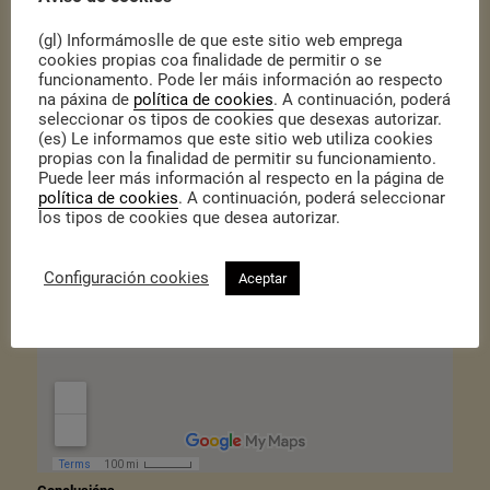
(gl) Informámoslle de que este sitio web emprega
cookies propias coa finalidade de permitir o se
funcionamento. Pode ler máis información ao respecto
na páxina de
política de cookies
. A continuación, poderá
seleccionar os tipos de cookies que desexas autorizar.
(es) Le informamos que este sitio web utiliza cookies
propias con la finalidad de permitir su funcionamiento.
Puede leer más información al respecto en la página de
política de cookies
. A continuación, poderá seleccionar
los tipos de cookies que desea autorizar.
Configuración cookies
Aceptar