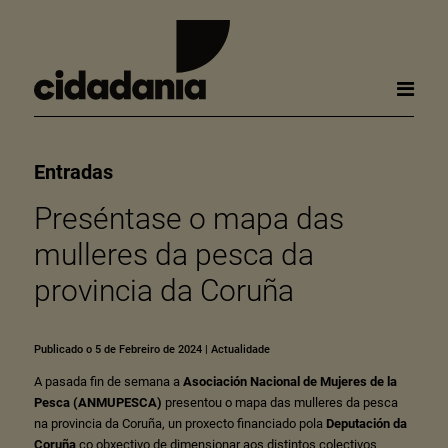
Entradas
Preséntase o mapa das
mulleres da pesca da
provincia da Coruña
Publicado o 5 de Febreiro de 2024
|
Actualidade
A pasada fin de semana a
Asociación Nacional de Mujeres de la
Pesca (ANMUPESCA)
presentou o mapa das mulleres da pesca
na provincia da Coruña, un proxecto financiado pola
Deputación da
Coruña
co obxectivo de dimensionar aos distintos colectivos