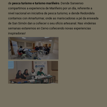
de
pesca turismo e turismo mariñeiro
. Dende Sanxenxo
compartimos a experiencia de Mariñeiro por un día, referente a
nivel nacional en iniciativa de pesca turismo; e dende Redondela
contamos con Amarturmar, onde as mariscadoras a pé da enseada
de San Simón dan a coñecer o seu oficio artesanal. Nas vindeiras
semanas estaremos en Cervo coñecendo novas experiencias
inspiradoras!