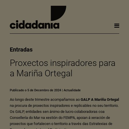
Entradas
Proxectos inspiradores para
a Mariña Ortegal
Publicado o 5 de Decembro de 2024
|
Actualidade
Ao longo deste trimestre acompañamos ao
GALP A Mariña Ortegal
na procura de proxectos inspiradores e replicables no seu territorio.
Os GALP, entidades sen ánimo de lucro colaboradoras coa
Consellería do Mar na xestión do FEMPA, apoian á xeración de
proxectos que fortalecen o territorio a través das Estratexias de