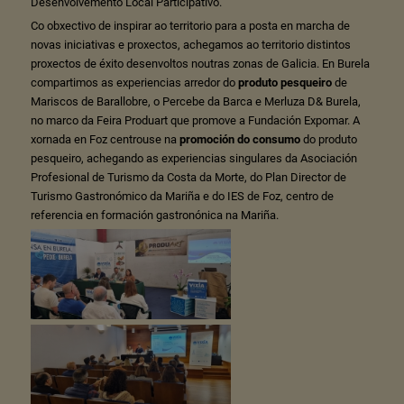
Desenvolvemento Local Participativo.
Co obxectivo de inspirar ao territorio para a posta en marcha de
novas iniciativas e proxectos, achegamos ao territorio distintos
proxectos de éxito desenvoltos noutras zonas de Galicia. En Burela
compartimos as experiencias arredor do
produto pesqueiro
de
Mariscos de Barallobre, o Percebe da Barca e Merluza D& Burela,
no marco da Feira Produart que promove a Fundación Expomar. A
xornada en Foz centrouse na
promoción do consumo
do produto
pesqueiro, achegando as experiencias singulares da Asociación
Profesional de Turismo da Costa da Morte, do Plan Director de
Turismo Gastronómico da Mariña e do IES de Foz, centro de
referencia en formación gastronónica na Mariña.