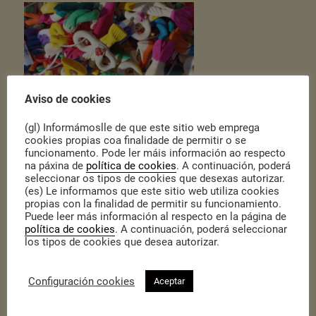
Aviso de cookies
(gl) Informámoslle de que este sitio web emprega
cookies propias coa finalidade de permitir o se
funcionamento. Pode ler máis información ao respecto
na páxina de
política de cookies
. A continuación, poderá
seleccionar os tipos de cookies que desexas autorizar.
(es) Le informamos que este sitio web utiliza cookies
propias con la finalidad de permitir su funcionamiento.
Puede leer más información al respecto en la página de
política de cookies
. A continuación, poderá seleccionar
los tipos de cookies que desea autorizar.
Configuración cookies
Aceptar