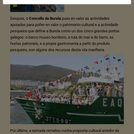
Despois, o
Concello de Burela
puxo en valor as actividades
apoiadas para poñer en valor o patrimonio cultural e a actividade
pesqueira que define a Burela como un dos cinco grandes portos
galegos: o barco museo boniteiro, a ruta do mar e do barro, as
festas patronais, e a propia gastronomía a partir do produto
pesqueiro, son algúns dos recursos desta vila mariñeira.
Por último, a xornada rematou cunha proposta cultural arredor da