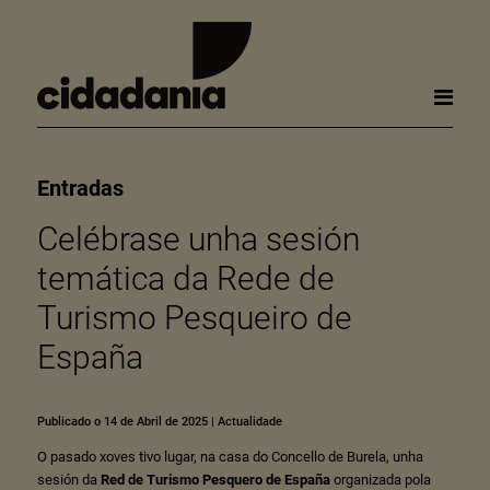
Entradas
Celébrase unha sesión
temática da Rede de
Turismo Pesqueiro de
España
Publicado o 14 de Abril de 2025
|
Actualidade
O pasado xoves tivo lugar, na casa do Concello de Burela, unha
sesión da
Red de Turismo Pesquero de España
organizada pola