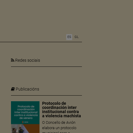
ES
GL
Redes sociais
Publicacións
Protocolo de
coordinación inter
institucional contra
a violencia machista
O Concello de Avión
elabora un protocolo