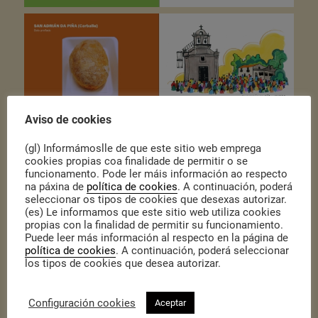
Aviso de cookies
(gl) Informámoslle de que este sitio web emprega
cookies propias coa finalidade de permitir o se
funcionamento. Pode ler máis información ao respecto
na páxina de
política de cookies
. A continuación, poderá
seleccionar os tipos de cookies que desexas autorizar.
(es) Le informamos que este sitio web utiliza cookies
propias con la finalidad de permitir su funcionamiento.
Puede leer más información al respecto en la página de
política de cookies
. A continuación, poderá seleccionar
los tipos de cookies que desea autorizar.
Configuración cookies
Aceptar