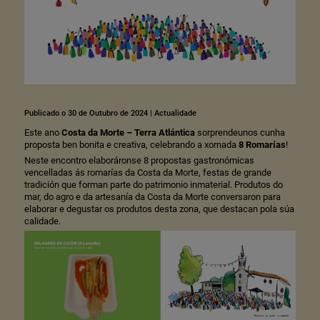
Publicado o 30 de Outubro de 2024
|
Actualidade
Este ano
Costa da Morte – Terra Atlántica
sorprendeunos cunha
proposta ben bonita e creativa, celebrando a xornada
8 Romarías
!
Neste encontro elaboráronse 8 propostas gastronómicas
vencelladas ás romarías da Costa da Morte, festas de grande
tradición que forman parte do patrimonio inmaterial. Produtos do
mar, do agro e da artesanía da Costa da Morte conversaron para
elaborar e degustar os produtos desta zona, que destacan pola súa
calidade.