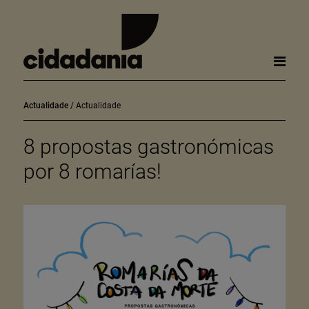
Actualidade
Actualidade
8 propostas gastronómicas
por 8 romarías!