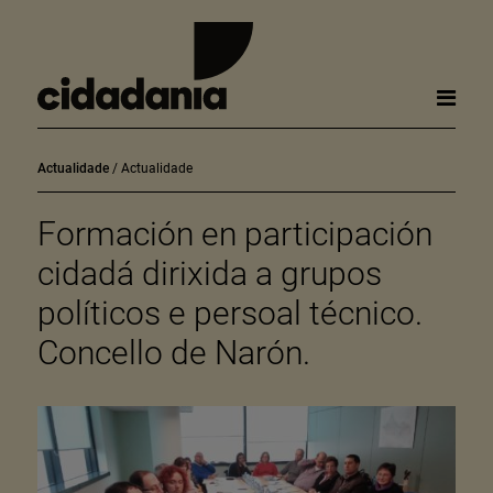
Actualidade
Actualidade
Formación en participación
cidadá dirixida a grupos
políticos e persoal técnico.
Concello de Narón.