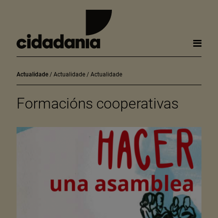
Actualidade
Actualidade
Actualidade
Formacións cooperativas