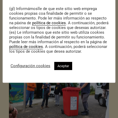
(gl) Informámoslle de que este sitio web emprega
cookies propias coa finalidade de permitir o se
funcionamento. Pode ler máis información ao respecto
na páxina de
política de cookies
. A continuación, poderá
seleccionar os tipos de cookies que desexas autorizar.
(es) Le informamos que este sitio web utiliza cookies
propias con la finalidad de permitir su funcionamiento.
Puede leer más información al respecto en la página de
política de cookies
. A continuación, poderá seleccionar
los tipos de cookies que desea autorizar.
Configuración cookies
Aceptar