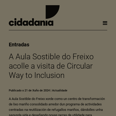
Entradas
A Aula Sostible do Freixo
acolle a visita de Circular
Way to Inclusion
Publicado o 21 de Xuño de 2024
|
Actualidade
A Aula Sostible do Freixo xorde como un centro de transformación
de lixo mariño consolidado arredor dun programa de actividades
centradas na reutilización de refugallos mariños, dándolles unha
segunda vida e deseñando novas pezas de utilidade para