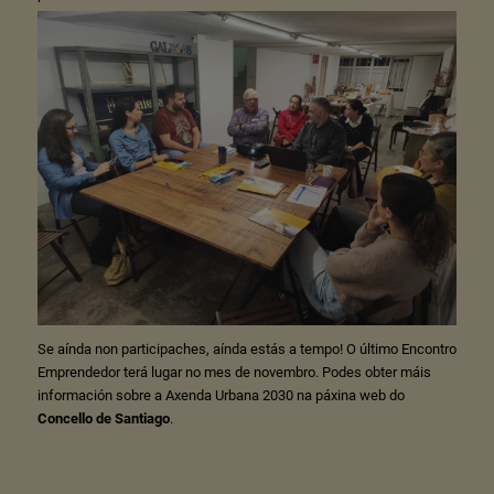
Se aínda non participaches, aínda estás a tempo! O último Encontro
Emprendedor terá lugar no mes de novembro. Podes obter máis
información sobre a Axenda Urbana 2030 na páxina web do
Concello de Santiago
.