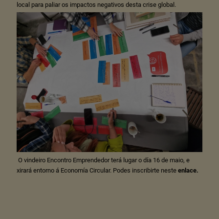
local para paliar os impactos negativos desta crise global.
O vindeiro Encontro Emprendedor terá lugar o día 16 de maio, e
xirará entorno á Economía Circular. Podes inscribirte neste
enlace
.