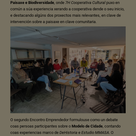
Paisaxe e Biodiversidade
, onde
7H Cooperativa Cultural
puxo en
común a súa experiencia xerando a cooperativa dende o seu inicio,
e destacando algúns dos proxectos mais relevantes, en clave de
intervención sobre a paisaxe en clave comunitaria.
O segundo Encontro Emprendedor formulouse como un debate
coas persoas participantes sobre o
Modelo de Cidade
, contando
coas experiencias marco de
DeHistoria
e
Estudio MMASA
. O