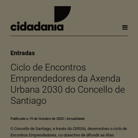
Entradas
Ciclo de Encontros
Emprendedores da Axenda
Urbana 2030 do Concello de
Santiago
Publicado o 19 de Outubro de 2023
|
Actualidade
O Concello de Santiago, a través do
CERSIA
,
desenvolveu o ciclo de
Encontros Emprendedores, co obxectivo de difundir as liñas