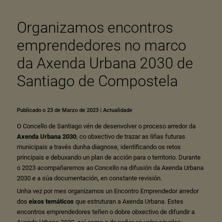
Organizamos encontros
emprendedores no marco
da Axenda Urbana 2030 de
Santiago de Compostela
Publicado o 23 de Marzo de 2023
|
Actualidade
O Concello de Santiago vén de desenvolver o proceso arredor da
Axenda Urbana 2030
, co obxectivo de trazar as liñas futuras
municipais a través dunha diagnose, identificando os retos
principais e debuxando un plan de acción para o territorio. Durante
o 2023 acompañaremos ao Concello na difusión da Axenda Urbana
2030 e a súa documentación, en constante revisión.
Unha vez por mes organizamos un Encontro Emprendedor arredor
dos
eixos temáticos
que estruturan a Axenda Urbana. Estes
encontros emprendedores teñen o dobre obxectivo de difundir a