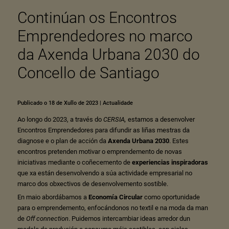
Continúan os Encontros
Emprendedores no marco
da Axenda Urbana 2030 do
Concello de Santiago
Publicado o 18 de Xullo de 2023
|
Actualidade
Ao longo do 2023, a través do
CERSIA
,
estamos a desenvolver
Encontros Emprendedores para difundir as liñas mestras da
diagnose e o plan de acción da
Axenda Urbana 2030
. Estes
encontros pretenden motivar o emprendemento de novas
iniciativas mediante o coñecemento de
experiencias inspiradoras
que xa están desenvolvendo a súa actividade empresarial no
marco dos obxectivos de desenvolvemento sostible.
En maio abordábamos a
Economía Circular
como oportunidade
para o emprendemento, enfocándonos no textil e na moda da man
de
Off connection
. Puidemos intercambiar ideas arredor dun