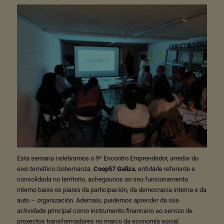
Esta semana celebramos o 9º Encontro Emprendedor, arredor do
eixo temático Gobernanza.
Coop57 Galiza
, entidade referente e
consolidada no territorio, achegounos ao seu funcionamento
interno baixo os piares da participación, da democracia interna e da
auto – organización. Ademais, puidemos aprender da súa
actividade principal como instrumento financeiro ao servizo de
proxectos transformadores no marco da economía social.