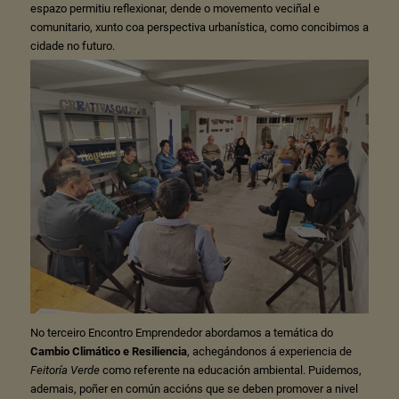
espazo permitiu reflexionar, dende o movemento veciñal e
comunitario, xunto coa perspectiva urbanística, como concibimos a
cidade no futuro.
No terceiro Encontro Emprendedor abordamos a temática do
Cambio Climático e Resiliencia
, achegándonos á experiencia de
Feitoría Verde
como referente na educación ambiental. Puidemos,
ademais, poñer en común accións que se deben promover a nivel