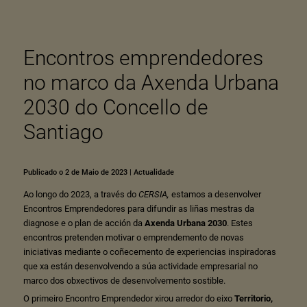
Encontros emprendedores
no marco da Axenda Urbana
2030 do Concello de
Santiago
Publicado o 2 de Maio de 2023
|
Actualidade
Ao longo do 2023, a través do
CERSIA
,
estamos a desenvolver
Encontros Emprendedores para difundir as liñas mestras da
diagnose e o plan de acción da
Axenda Urbana 2030
. Estes
encontros pretenden motivar o emprendemento de novas
iniciativas mediante o coñecemento de experiencias inspiradoras
que xa están desenvolvendo a súa actividade empresarial no
marco dos obxectivos de desenvolvemento sostible.
O primeiro Encontro Emprendedor xirou arredor do eixo
Territorio,