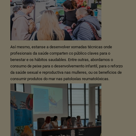
Así mesmo, estanse a desenvolver xornadas técnicas onde
profesionais da saúde comparten co público claves para o
benestar e os hábitos saudables. Entre outras, abordamos o
consumo de peixe para o desenvolvemento infantil, para o reforzo
da saúde sexual e reproductiva nas mulleres, ou os beneficios de
consumir produtos do mar nas patoloxías reumatolóxicas.