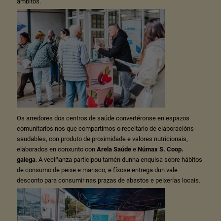
ámbitos.
Os arredores dos centros de saúde convertéronse en espazos
comunitarios nos que compartimos o receitario de elaboracións
saudables, con produto de proximidade e valores nutricionais,
elaborados en conxunto con
Arela Saúde
e
Númax S. Coop.
galega
. A veciñanza participou tamén dunha enquisa sobre hábitos
de consumo de peixe e marisco, e fíxose entrega dun vale
desconto para consumir nas prazas de abastos e peixerías locais.