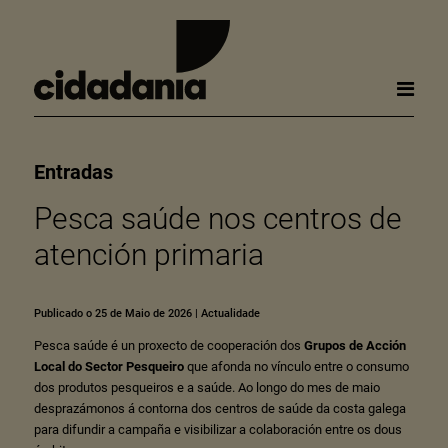
Entradas
Pesca saúde nos centros de
atención primaria
Publicado o 25 de Maio de 2026
|
Actualidade
Pesca saúde é un proxecto de cooperación dos
Grupos de Acción
Local do Sector Pesqueiro
que afonda no vínculo entre o consumo
dos produtos pesqueiros e a saúde. Ao longo do mes de maio
desprazámonos á contorna dos centros de saúde da costa galega
para difundir a campaña e visibilizar a colaboración entre os dous