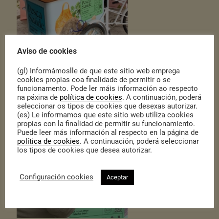
Aviso de cookies
(gl) Informámoslle de que este sitio web emprega
cookies propias coa finalidade de permitir o se
funcionamento. Pode ler máis información ao respecto
na páxina de
política de cookies
. A continuación, poderá
seleccionar os tipos de cookies que desexas autorizar.
(es) Le informamos que este sitio web utiliza cookies
propias con la finalidad de permitir su funcionamiento.
Puede leer más información al respecto en la página de
política de cookies
. A continuación, poderá seleccionar
los tipos de cookies que desea autorizar.
Configuración cookies
Aceptar