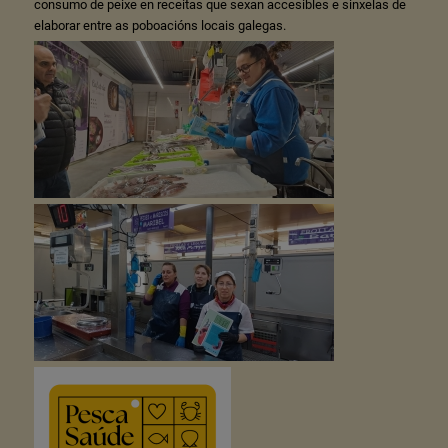
consumo de peixe en receitas que sexan accesibles e sinxelas de
elaborar entre as poboacións locais galegas.