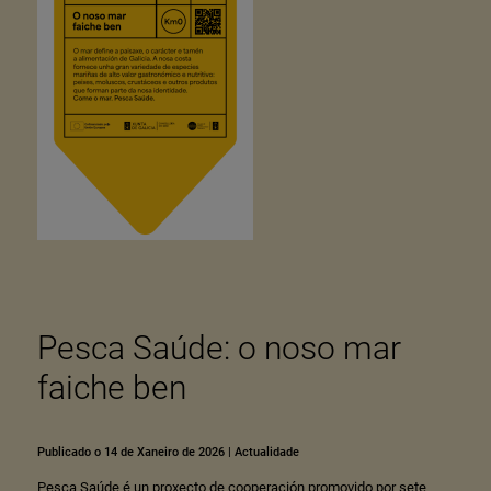
Pesca Saúde: o noso mar
faiche ben
Publicado o 14 de Xaneiro de 2026
|
Actualidade
Pesca Saúde é un proxecto de cooperación promovido por sete