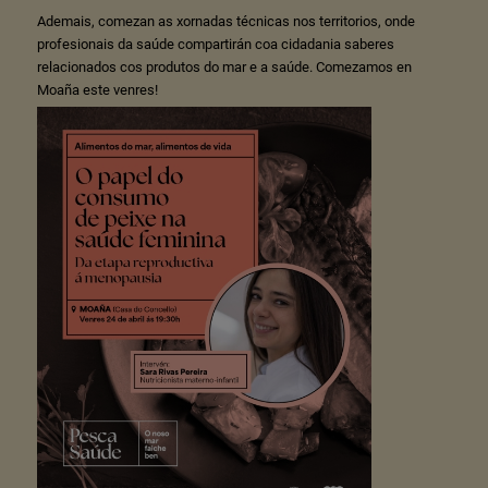
Ademais, comezan as xornadas técnicas nos territorios, onde
profesionais da saúde compartirán coa cidadania saberes
relacionados cos produtos do mar e a saúde. Comezamos en
Moaña este venres!