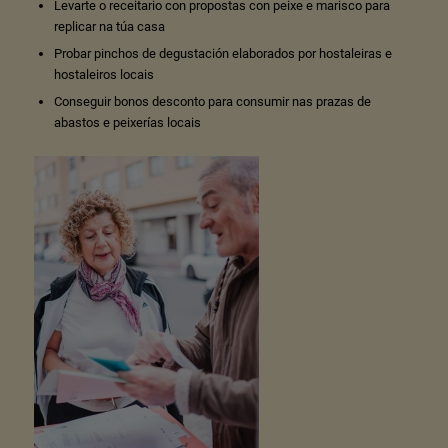
Levarte o receitario con propostas con peixe e marisco para
replicar na túa casa
Probar pinchos de degustación elaborados por hostaleiras e
hostaleiros locais
Conseguir bonos desconto para consumir nas prazas de
abastos e peixerías locais