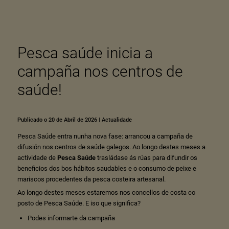
Pesca saúde inicia a
campaña nos centros de
saúde!
Publicado o 20 de Abril de 2026
|
Actualidade
Pesca Saúde entra nunha nova fase: arrancou a campaña de
difusión nos centros de saúde galegos. Ao longo destes meses a
actividade de
Pesca Saúde
trasládase ás rúas para difundir os
beneficios dos bos hábitos saudables e o consumo de peixe e
mariscos procedentes da pesca costeira artesanal.
Ao longo destes meses estaremos nos concellos de costa co
posto de Pesca Saúde. E iso que significa?
Podes informarte da campaña