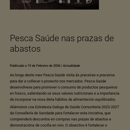
Pesca Saúde nas prazas de
abastos
Publicado o 19 de Febreiro de 2026
|
Actualidade
Ao longo deste mes Pesca Saúde visita ás praceiras e praceiros
para dar a coñecer o proxecto nos mercados. Pesca Saúde
desenvólvese para promover o consumo de productos pesqueiros
en fresco, salientando os seus valores nutricionais e a importancia
de incorporar na nosa dieta hábitos de alimentación equilibrados.
Aliámonos coa Estratexia Galega de Saúde Comunitaria 2023-2027
da Consellería de Sanidade para fortalecer esta iniciativa, que
comprenderá descontos en compras nas prazas de abastos e
demostracións de cociña en vivo. O obxectivo é fortalecer o