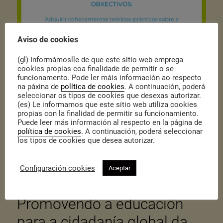
Aviso de cookies
(gl) Informámoslle de que este sitio web emprega
cookies propias coa finalidade de permitir o se
funcionamento. Pode ler máis información ao respecto
na páxina de
política de cookies
. A continuación, poderá
seleccionar os tipos de cookies que desexas autorizar.
(es) Le informamos que este sitio web utiliza cookies
propias con la finalidad de permitir su funcionamiento.
Puede leer más información al respecto en la página de
política de cookies
. A continuación, poderá seleccionar
los tipos de cookies que desea autorizar.
Configuración cookies
Aceptar
Promovendo a educación
para a cidadanía global da