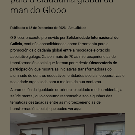
man do Globo
Publicado o 13 de Decembro de 2023
|
Actualidade
O Globo, proxecto promovido por
Solidariedade Internacional de
Galicia
, continúa consolidándose como ferramenta para a
promoción da cidadanía global entre a mocidade e o tecido
asociativo galego. Xa son máis de 70 as microexperiencias de
transformación social que forman parte deste
Observatorio de
participación
, que mostra as iniciativas transformadoras do
alumnado de centros educativos, entidades sociais, cooperativas e
sociedade organizada para a mellora da súa contorna.
A promoción da igualdade de xénero, o coidado medioambiental, a
saúde mental, ou o consumo responsable son algunhas das
temáticas destacadas entre as microexperiencias de
transformación social, que podes ver
aquí
.