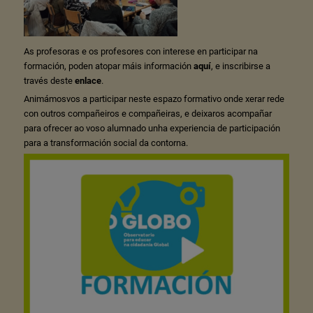
As profesoras e os profesores con interese en participar na
formación, poden atopar máis información
aquí
, e inscribirse a
través deste
enlace
.
Animámosvos a participar neste espazo formativo onde xerar rede
con outros compañeiros e compañeiras, e deixaros acompañar
para ofrecer ao voso alumnado unha experiencia de participación
para a transformación social da contorna.