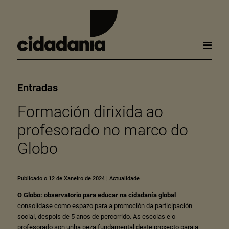
Entradas
Formación dirixida ao
profesorado no marco do
Globo
Publicado o 12 de Xaneiro de 2024
|
Actualidade
O Globo: observatorio para educar na cidadanía global
consolídase como espazo para a promoción da participación
social, despois de 5 anos de percorrido. As escolas e o
profesorado son unha peza fundamental deste proxecto para a