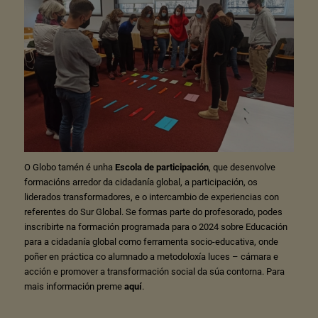
O Globo tamén é unha
Escola de participación
, que desenvolve
formacións arredor da cidadanía global, a participación, os
liderados transformadores, e o intercambio de experiencias con
referentes do Sur Global. Se formas parte do profesorado, podes
inscribirte na formación programada para o 2024 sobre Educación
para a cidadanía global como ferramenta socio-educativa, onde
poñer en práctica co alumnado a metodoloxía luces – cámara e
acción e promover a transformación social da súa contorna. Para
mais información preme
aquí
.