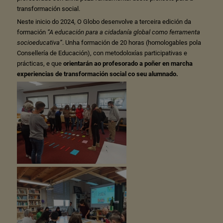
transformación social.
Neste inicio do 2024, O Globo desenvolve a terceira edición da
formación
“A educación para a cidadanía global como ferramenta
socioeducativa”
. Unha formación de 20 horas (homologables pola
Consellería de Educación), con metodoloxías participativas e
prácticas, e que
orientarán ao profesorado a poñer en marcha
experiencias de transformación social co seu alumnado.