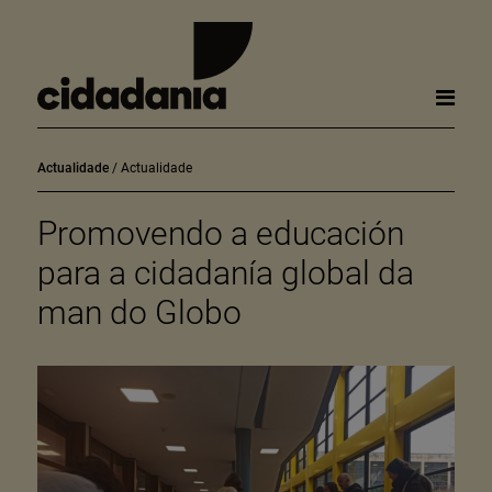
Actualidade
Actualidade
Promovendo a educación
para a cidadanía global da
man do Globo