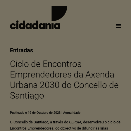
Entradas
Ciclo de Encontros
Emprendedores da Axenda
Urbana 2030 do Concello de
Santiago
Publicado o 19 de Outubro de 2023
|
Actualidade
O Concello de Santiago, a través do
CERSIA
,
desenvolveu o ciclo de
Encontros Emprendedores, co obxectivo de difundir as liñas