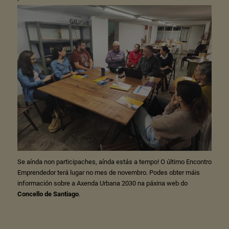
Se aínda non participaches, aínda estás a tempo! O último Encontro
Emprendedor terá lugar no mes de novembro. Podes obter máis
información sobre a Axenda Urbana 2030 na páxina web do
Concello de Santiago
.