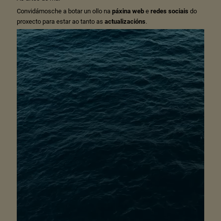
Convidámosche a botar un ollo na
páxina web
e
redes sociais
do
proxecto para estar ao tanto as
actualizacións
.