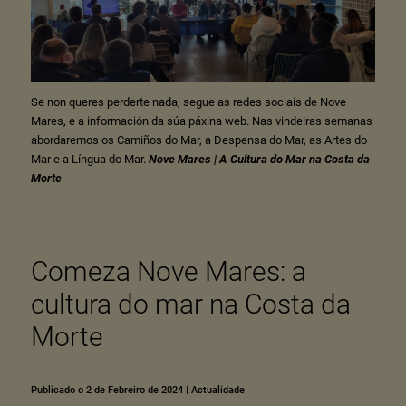
Se non queres perderte nada, segue as
redes sociais
de Nove
Mares, e a información da súa
páxina web
. Nas vindeiras semanas
abordaremos os Camiños do Mar, a Despensa do Mar, as Artes do
Mar e a Língua do Mar.
Nove Mares | A Cultura do Mar na Costa da
Morte
Comeza Nove Mares: a
cultura do mar na Costa da
Morte
Publicado o 2 de Febreiro de 2024
|
Actualidade