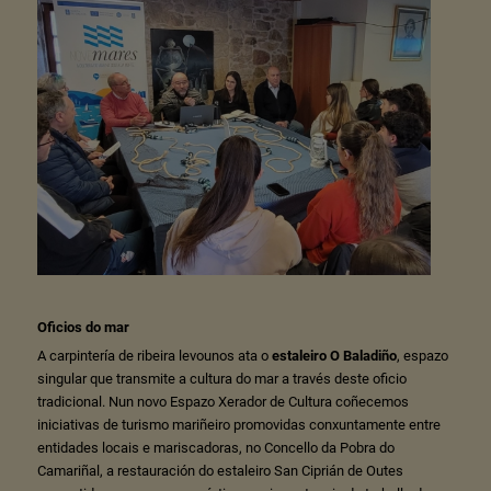
Oficios do mar
A carpintería de ribeira levounos ata o
estaleiro O Baladiño
, espazo
singular que transmite a cultura do mar a través deste oficio
tradicional. Nun novo Espazo Xerador de Cultura coñecemos
iniciativas de turismo mariñeiro promovidas conxuntamente entre
entidades locais e mariscadoras, no Concello da Pobra do
Camariñal, a restauración do estaleiro San Ciprián de Outes