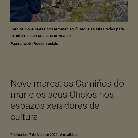
Pero os Nove Mares non rematan aquí! Segue as súas redes para
ter información sobre as novidades.
Páxina web
|
Redes sociais
Nove mares: os Camiños do
mar e os seus Oficios nos
espazos xeradores de
cultura
Publicado o 7 de Maio de 2024
|
Actualidade