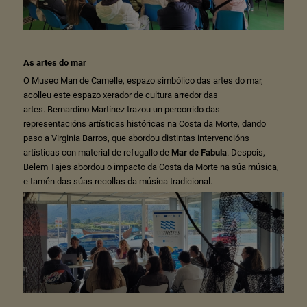
As artes do mar
O Museo Man de Camelle, espazo simbólico das artes do mar,
acolleu este espazo xerador de cultura arredor das
artes. Bernardino Martínez trazou un percorrido das
representacións artísticas históricas na Costa da Morte, dando
paso a Virginia Barros, que abordou distintas intervencións
artísticas con material de refugallo de
Mar de Fabula
. Despois,
Belem Tajes abordou o impacto da Costa da Morte na súa música,
e tamén das súas recollas da música tradicional.