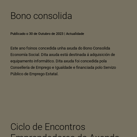
Bono consolida
Publicado o 30 de Outubro de 2023
|
Actualidade
Este ano foinos concedida unha axuda do Bono Consolida
Economía Social. Dita axuda está destinada á adquisición de
equipamento informático. Dita axuda foi concedida pola
Consellería de Emprego e Igualdade e financiada polo Servizo
Público de Emprego Estatal.
Ciclo de Encontros