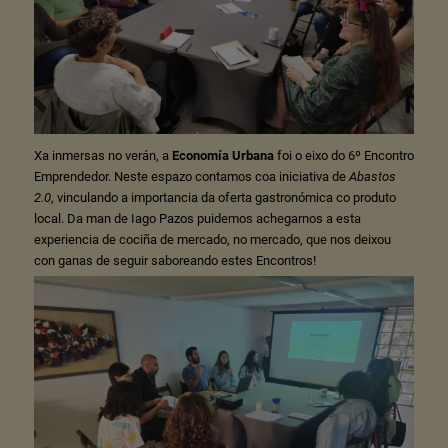
Xa inmersas no verán, a
Economía Urbana
foi o eixo do 6º Encontro
Emprendedor. Neste espazo contamos coa iniciativa de
Abastos
2.0
, vinculando a importancia da oferta gastronómica co produto
local. Da man de Iago Pazos puidemos achegarnos a esta
experiencia de cociña de mercado, no mercado, que nos deixou
con ganas de seguir saboreando estes Encontros!