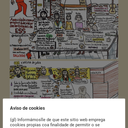
Aviso de cookies
(gl) Informámoslle de que este sitio web emprega
cookies propias coa finalidade de permitir o se