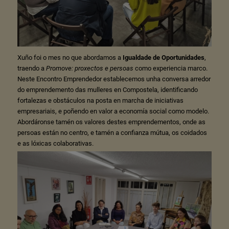
Xuño foi o mes no que abordamos a
Igualdade de Oportunidades
,
traendo a
Promove: proxectos e persoas
como experiencia marco.
Neste Encontro Emprendedor establecemos unha conversa arredor
do emprendemento das mulleres en Compostela, identificando
fortalezas e obstáculos na posta en marcha de iniciativas
empresariais, e poñendo en valor a economía social como modelo.
Abordáronse tamén os valores destes emprendementos, onde as
persoas están no centro, e tamén a confianza mútua, os coidados
e as lóxicas colaborativas.