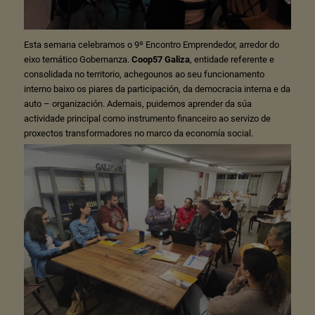
Esta semana celebramos o 9º Encontro Emprendedor, arredor do
eixo temático Gobernanza.
Coop57 Galiza
, entidade referente e
consolidada no territorio, achegounos ao seu funcionamento
interno baixo os piares da participación, da democracia interna e da
auto – organización. Ademais, puidemos aprender da súa
actividade principal como instrumento financeiro ao servizo de
proxectos transformadores no marco da economía social.