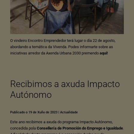
O vindeiro Encontro Emprendedor terá lugar o día 22 de agosto,
abordando a temática da Vivenda. Podes informarte sobre as
iniciativas arredor da Axenda Urbana 2030 premendo
aqui!
Recibimos a axuda Impacto
Autónomo
Publicado o 19 de Xuño de 2023
|
Actualidade
Este ano recibimos a axuda do programa Impacto Autónomo,
concedida pola
Consellería de Promoción do Emprego e Igualdade
.