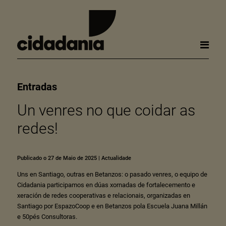
Entradas
Un venres no que coidar as
redes!
Publicado o 27 de Maio de 2025
|
Actualidade
Uns en Santiago, outras en Betanzos: o pasado venres, o equipo de
Cidadania participamos en dúas xornadas de fortalecemento e
xeración de redes cooperativas e relacionais, organizadas en
Santiago por EspazoCoop e en Betanzos pola Escuela Juana Millán
e 50pés Consultoras.