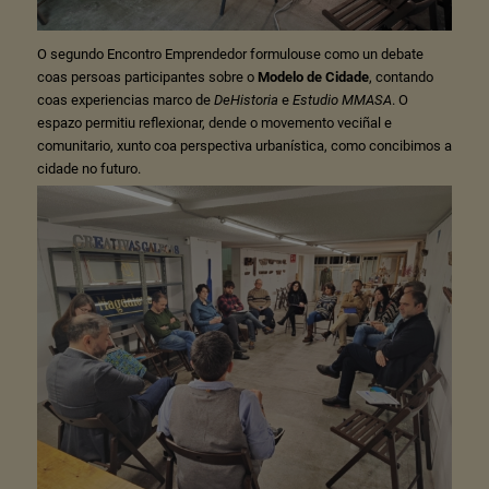
O segundo Encontro Emprendedor formulouse como un debate
coas persoas participantes sobre o
Modelo de Cidade
, contando
coas experiencias marco de
DeHistoria
e
Estudio MMASA
. O
espazo permitiu reflexionar, dende o movemento veciñal e
comunitario, xunto coa perspectiva urbanística, como concibimos a
cidade no futuro.