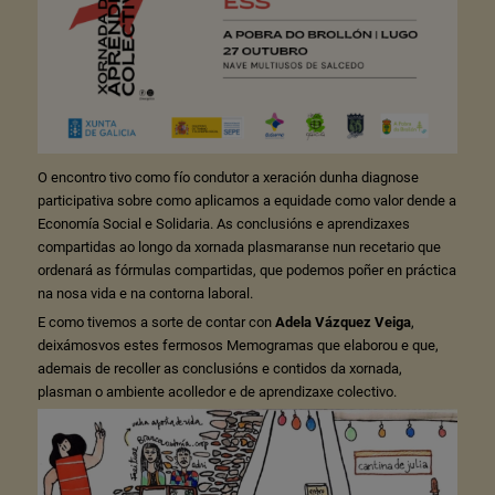
O encontro tivo como fío condutor a xeración dunha diagnose
participativa sobre como aplicamos a equidade como valor dende a
Economía Social e Solidaria. As conclusións e aprendizaxes
compartidas ao longo da xornada plasmaranse nun recetario que
ordenará as fórmulas compartidas, que podemos poñer en práctica
na nosa vida e na contorna laboral.
E como tivemos a sorte de contar con
Adela Vázquez Veiga
,
deixámosvos estes fermosos Memogramas que elaborou e que,
ademais de recoller as conclusións e contidos da xornada,
plasman o ambiente acolledor e de aprendizaxe colectivo.