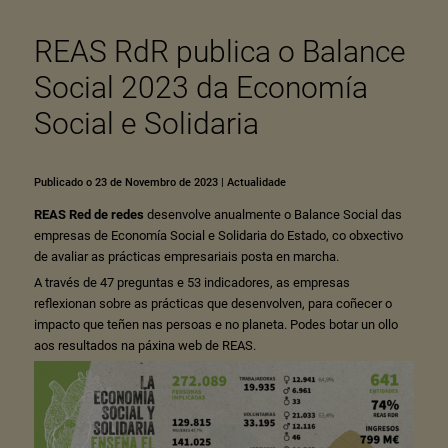
REAS RdR publica o Balance
Social 2023 da Economía
Social e Solidaria
Publicado o 23 de Novembro de 2023
|
Actualidade
REAS Red de redes
desenvolve anualmente o Balance Social das
empresas de Economía Social e Solidaria do Estado, co obxectivo
de avaliar as prácticas empresariais posta en marcha.
A través de 47 preguntas e 53 indicadores, as empresas
reflexionan sobre as prácticas que desenvolven, para coñecer o
impacto que teñen nas persoas e no planeta. Podes botar un ollo
aos resultados na
páxina web de REAS
.