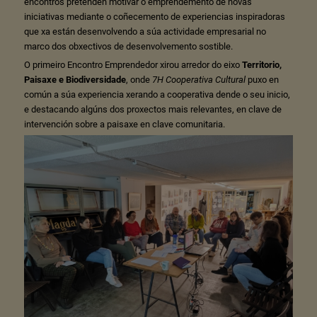
encontros pretenden motivar o emprendemento de novas
iniciativas mediante o coñecemento de experiencias inspiradoras
que xa están desenvolvendo a súa actividade empresarial no
marco dos obxectivos de desenvolvemento sostible.
O primeiro Encontro Emprendedor xirou arredor do eixo
Territorio,
Paisaxe e Biodiversidade
, onde
7H Cooperativa Cultural
puxo en
común a súa experiencia xerando a cooperativa dende o seu inicio,
e destacando algúns dos proxectos mais relevantes, en clave de
intervención sobre a paisaxe en clave comunitaria.