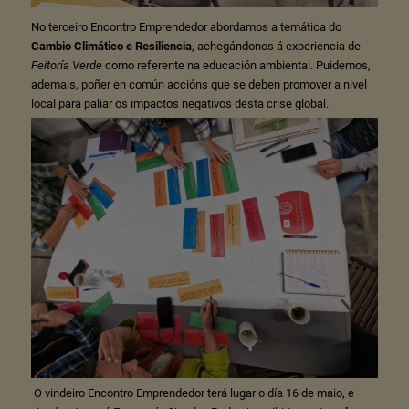
No terceiro Encontro Emprendedor abordamos a temática do
Cambio Climático e Resiliencia
, achegándonos á experiencia de
Feitoría Verde
como referente na educación ambiental. Puidemos,
ademais, poñer en común accións que se deben promover a nivel
local para paliar os impactos negativos desta crise global.
O vindeiro Encontro Emprendedor terá lugar o día 16 de maio, e