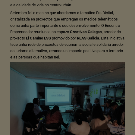
e a calidade de vida no centro urbán.
Setembro foi o mes no que abordamos a temática Era Dixital,
cristalizada en proxectos que empregan os medios telemáticos
como unha parte importante o seu desenvolvemento. O Encontro
Emprendedor reuniunos no espazo
Creativas Galegas
, arredor do
proxecto
El Camino ESS
promovido por
REAS Galicia
. Esta iniciativa
tece unha rede de proxectos de economía social e solidaria arredor
do turismo alternativo, xerando un impacto positivo para o territorio
e as persoas que habitan nel.