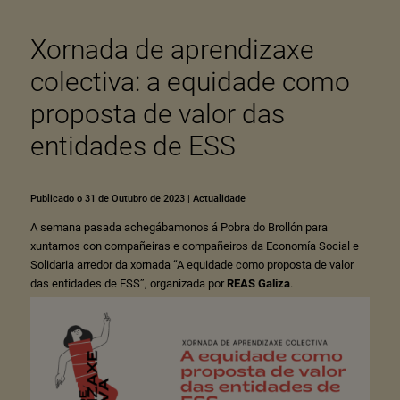
Xornada de aprendizaxe
colectiva: a equidade como
proposta de valor das
entidades de ESS
Publicado o 31 de Outubro de 2023
|
Actualidade
A semana pasada achegábamonos á Pobra do Brollón para
xuntarnos con compañeiras e compañeiros da Economía Social e
Solidaria arredor da xornada “A equidade como proposta de valor
das entidades de ESS”, organizada por
REAS Galiza
.