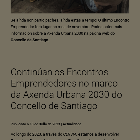
Se aínda non participaches, aínda estás a tempo! O último Encontro
Emprendedor terá lugar no mes de novembro. Podes obter máis
información sobre a Axenda Urbana 2030 na páxina web do
Concello de Santiago
.
Continúan os Encontros
Emprendedores no marco
da Axenda Urbana 2030 do
Concello de Santiago
Publicado o 18 de Xullo de 2023
|
Actualidade
Ao longo do 2023, a través do
CERSIA
,
estamos a desenvolver