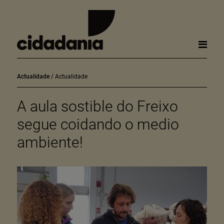
Actualidade
Actualidade
A aula sostible do Freixo
segue coidando o medio
ambiente!